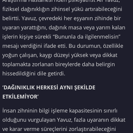
fiziksel dağınıklığın zihinsel yükü artırabileceğini
belirtti. Yavuz, çevredeki her eşyanın zihinde bir
uyaran yarattığını, dağınık masa veya yarım kalan
işlerin kişiye sürekli “Bununla da ilgilenmelisin”
mesajı verdiğini ifade etti. Bu durumun, özellikle
yoğun çalışan, kaygı düzeyi yüksek veya dikkat
toplamakta zorlanan bireylerde daha belirgin
hissedildiğini dile getirdi.
‘DAĞINIKLIK HERKESİ AYNI ŞEKİLDE
ETKİLEMİYOR’
İnsan zihninin bilgi işleme kapasitesinin sınırlı
olduğunu vurgulayan Yavuz, fazla uyaranın dikkat
ve karar verme süreçlerini zorlaştırabileceğini