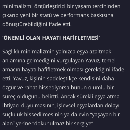
minimalizmi özgürleştirici bir yaşam tercihinden
çıkarıp yeni bir statü ve performans baskısına
dönüştürebildiğini ifade etti.
‘ÖNEMLİ OLAN HAYATI HAFİFLETMESİ’
Sağlıklı minimalizmin yalnızca eşya azaltmak
anlamına gelmediğini vurgulayan Yavuz, temel
amacın hayatı hafifletmek olması gerektiğini ifade
etti. Yavuz, kişinin sadeleştikçe kendisini daha
özgür ve rahat hissediyorsa bunun olumlu bir
süreç olduğunu belirtti. Ancak sürekli eşya atma
ihtiyacı duyulmasının, işlevsel eşyalardan dolayı
suçluluk hissedilmesinin ya da evin “yaşayan bir
alan” yerine “dokunulmaz bir sergiye”