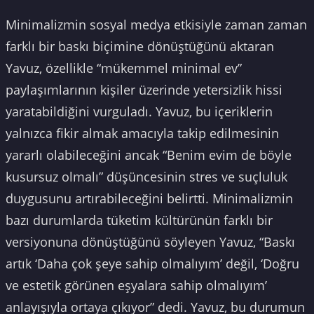
Minimalizmin sosyal medya etkisiyle zaman zaman
farklı bir baskı biçimine dönüştüğünü aktaran
Yavuz, özellikle “mükemmel minimal ev”
paylaşımlarının kişiler üzerinde yetersizlik hissi
yaratabildiğini vurguladı. Yavuz, bu içeriklerin
yalnızca fikir almak amacıyla takip edilmesinin
yararlı olabileceğini ancak “Benim evim de böyle
kusursuz olmalı” düşüncesinin stres ve suçluluk
duygusunu artırabileceğini belirtti. Minimalizmin
bazı durumlarda tüketim kültürünün farklı bir
versiyonuna dönüştüğünü söyleyen Yavuz, “Baskı
artık ‘Daha çok şeye sahip olmalıyım’ değil, ‘Doğru
ve estetik görünen eşyalara sahip olmalıyım’
anlayışıyla ortaya çıkıyor” dedi. Yavuz, bu durumun