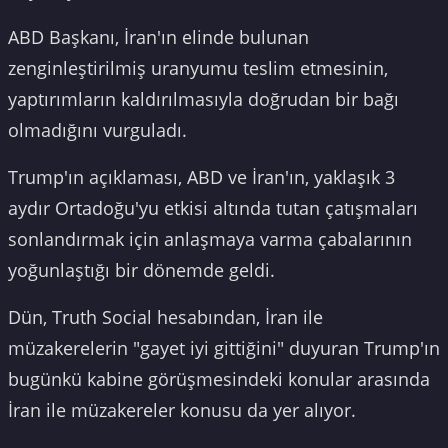
ABD Başkanı, İran'ın elinde bulunan
zenginleştirilmiş uranyumu teslim etmesinin,
yaptırımların kaldırılmasıyla doğrudan bir bağı
olmadığını vurguladı.
Trump'ın açıklaması, ABD ve İran'ın, yaklaşık 3
aydır Ortadoğu'yu etkisi altında tutan çatışmaları
sonlandırmak için anlaşmaya varma çabalarının
yoğunlaştığı bir dönemde geldi.
Dün, Truth Social hesabından, İran ile
müzakerelerin "gayet iyi gittiğini" duyuran Trump'ın
bugünkü kabine görüşmesindeki konular arasında
İran ile müzakereler konusu da yer alıyor.