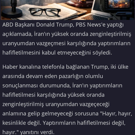
ABD Başkanı Donald Trump, PBS News'e yaptığı
açıklamada, İran'ın yüksek oranda zenginleştirilmiş
uranyumdan vazgeçmesi karşılığında yaptırımların
hafifletilmesini kabul etmeyeceğini söyledi.
Haber kanalına telefonla bağlanan Trump, iki ülke
arasında devam eden pazarlığın olumlu
sonuçlanması durumunda, İran'ın yaptırımların
hafifletilmesi karşılığında yüksek oranda
zenginleştirilmiş uranyumdan vazgeçeceği
anlamına gelip gelmeyeceği sorusuna "Hayır, hayır,
kesinlikle değil. Yaptırımların hafifletilmesi değil,
hayır." yanıtını verdi.