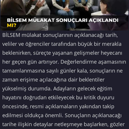
BİLSEM mülakat sonuçlarının açıklanacağı tarih,
veliler ve öğrenciler tarafından büyük bir merakla
beklenirken, süreçte yaşanan gelişmeler heyecanı
her geçen gün artırıyor. Değerlendirme aşamasının
tamamlanmasına sayılı günler kala, sonuçların ne
zaman erişime açılacağına dair beklentiler
yükselmiş durumda. Adayların gelecek eğitim
hayatını doğrudan etkileyecek bu kritik duyuru
öncesinde, resmi açıklamaların yakından takip
edilmesi oldukça önemli. Sonuçların açıklanacağı
tarihe ilişkin detaylar netleşmeye başlarken, gözler