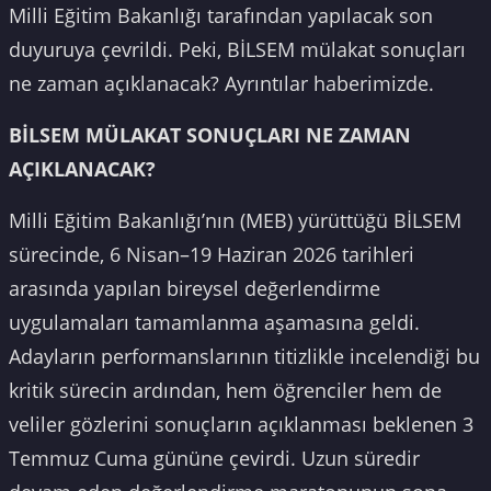
Milli Eğitim Bakanlığı tarafından yapılacak son
duyuruya çevrildi. Peki, BİLSEM mülakat sonuçları
ne zaman açıklanacak? Ayrıntılar haberimizde.
BİLSEM MÜLAKAT SONUÇLARI NE ZAMAN
AÇIKLANACAK?
Milli Eğitim Bakanlığı’nın (MEB) yürüttüğü BİLSEM
sürecinde, 6 Nisan–19 Haziran 2026 tarihleri
arasında yapılan bireysel değerlendirme
uygulamaları tamamlanma aşamasına geldi.
Adayların performanslarının titizlikle incelendiği bu
kritik sürecin ardından, hem öğrenciler hem de
veliler gözlerini sonuçların açıklanması beklenen 3
Temmuz Cuma gününe çevirdi. Uzun süredir