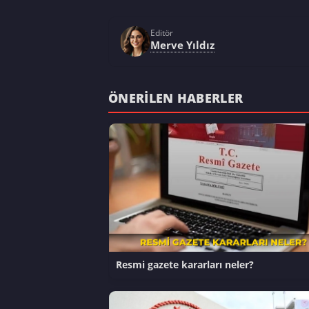
Editör
Merve Yıldız
ÖNERILEN HABERLER
Resmi gazete kararları neler?