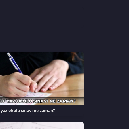
yaz okulu sınavı ne zaman?