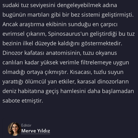
sudaki tuz seviyesini dengeleyebilmek adına
bugünün martıları gibi bir bez sistemi geliştirmişti.
Ancak araştırma ekibinin sunduğu en çarpıcı
evrimsel çıkarım, Spinosaurus'un geliştirdiği bu tuz
bezinin ilkel düzeyde kaldığını göstermektedir.
Dinozor kafatası anatomisinin, tuzu okyanus
canlıları kadar yüksek verimle filtrelemeye uygun
olmadığı ortaya çıkmıştır. Kısacası, tuzlu suyun
yarattığı ölümcül yan etkiler, karasal dinozorların
deniz habitatına geçiş hamlesini daha başlamadan
sabote etmiştir.
Editör
Merve Yıldız