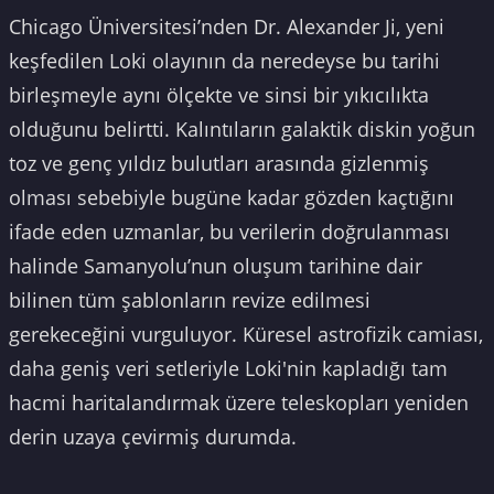
Chicago Üniversitesi’nden Dr. Alexander Ji, yeni
keşfedilen Loki olayının da neredeyse bu tarihi
birleşmeyle aynı ölçekte ve sinsi bir yıkıcılıkta
olduğunu belirtti. Kalıntıların galaktik diskin yoğun
toz ve genç yıldız bulutları arasında gizlenmiş
olması sebebiyle bugüne kadar gözden kaçtığını
ifade eden uzmanlar, bu verilerin doğrulanması
halinde Samanyolu’nun oluşum tarihine dair
bilinen tüm şablonların revize edilmesi
gerekeceğini vurguluyor. Küresel astrofizik camiası,
daha geniş veri setleriyle Loki'nin kapladığı tam
hacmi haritalandırmak üzere teleskopları yeniden
derin uzaya çevirmiş durumda.