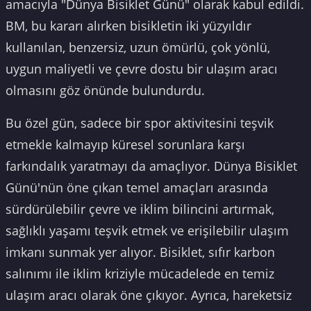
amacıyla "Dünya Bisiklet Günü" olarak kabul edildi.
BM, bu kararı alırken bisikletin iki yüzyıldır
kullanılan, benzersiz, uzun ömürlü, çok yönlü,
uygun maliyetli ve çevre dostu bir ulaşım aracı
olmasını göz önünde bulundurdu.
Bu özel gün, sadece bir spor aktivitesini teşvik
etmekle kalmayıp küresel sorunlara karşı
farkındalık yaratmayı da amaçlıyor. Dünya Bisiklet
Günü'nün öne çıkan temel amaçları arasında
sürdürülebilir çevre ve iklim bilincini artırmak,
sağlıklı yaşamı teşvik etmek ve erişilebilir ulaşım
imkanı sunmak yer alıyor. Bisiklet, sıfır karbon
salınımı ile iklim kriziyle mücadelede en temiz
ulaşım aracı olarak öne çıkıyor. Ayrıca, hareketsiz