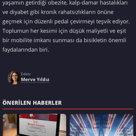
yaşamın getirdiği obezite, kalp-damar hastalıkları
ve diyabet gibi kronik rahatsızlıkların önüne
geçmek için düzenli pedal çevirmeyi teşvik ediyor.
Toplumun her kesimi için düşük maliyetli ve eşit
bir mobilite imkanı sunması da bisikletin önemli
faydalarından biri.
Editör
Merve Yıldız
ÖNERILEN HABERLER