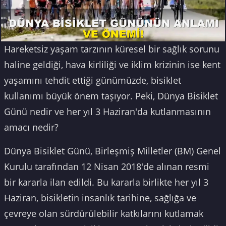
Hareketsiz yaşam tarzının küresel bir sağlık sorunu
haline geldiği, hava kirliliği ve iklim krizinin ise kent
yaşamını tehdit ettiği günümüzde, bisiklet
kullanımı büyük önem taşıyor. Peki, Dünya Bisiklet
Günü nedir ve her yıl 3 Haziran'da kutlanmasının
amacı nedir?
Dünya Bisiklet Günü, Birleşmiş Milletler (BM) Genel
Kurulu tarafından 12 Nisan 2018'de alınan resmi
bir kararla ilan edildi. Bu kararla birlikte her yıl 3
Haziran, bisikletin insanlık tarihine, sağlığa ve
çevreye olan sürdürülebilir katkılarını kutlamak