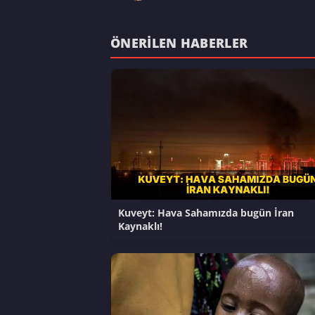
ÖNERILEN HABERLER
Kuveyt: Hava Sahamızda bugün İran
Kaynaklı!