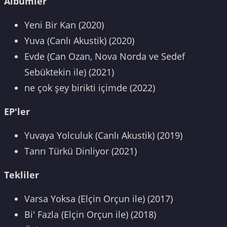
Albümler
Yeni Bir Kan (2020)
Yuva (Canlı Akustik) (2020)
Evde (Can Ozan, Nova Norda ve Sedef
Sebüktekin ile) (2021)
ne çok şey birikti içimde (2022)
EP'ler
Yuvaya Yolculuk (Canlı Akustik) (2019)
Tanrı Türkü Dinliyor (2021)
Tekliler
Varsa Yoksa (Elçin Orçun ile) (2017)
Bi' Fazla (Elçin Orçun ile) (2018)