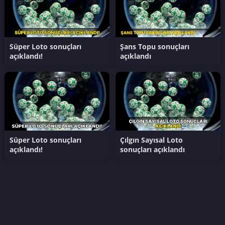
Süper Loto sonuçları
Şans Topu sonuçları
açıklandı!
açıklandı
Süper Loto sonuçları
Çılgın Sayısal Loto
açıklandı!
sonuçları açıklandı