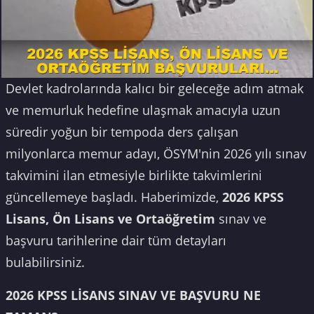
Devlet kadrolarında kalıcı bir geleceğe adım atmak
ve memurluk hedefine ulaşmak amacıyla uzun
süredir yoğun bir tempoda ders çalışan
milyonlarca memur adayı, ÖSYM'nin 2026 yılı sınav
takvimini ilan etmesiyle birlikte takvimlerini
güncellemeye başladı. Haberimizde,
2026 KPSS
Lisans, Ön Lisans ve Ortaöğretim
sınav ve
başvuru tarihlerine dair tüm detayları
bulabilirsiniz.
2026 KPSS LİSANS SINAV VE BAŞVURU NE