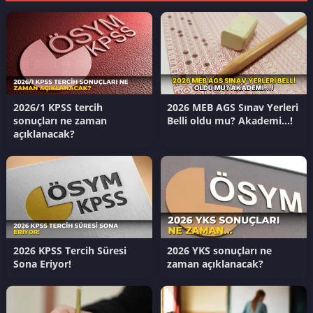
2026/1 KPSS tercih
2026 MEB AGS Sınav Yerleri
sonuçları ne zaman
Belli oldu mu? Akademi…!
açıklanacak?
2026 KPSS Tercih Süresi
2026 YKS sonuçları ne
Sona Eriyor!
zaman açıklanacak?