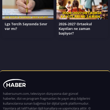
Lgs Tercih Sayısında Sınır
2026-2027 Ortaokul
var mı?
Kayıtları ne zaman
başlıyor?
habersunum.com, televizyon dünyasına dair güncel
haberler, dizi ve program fragmanları ile yayın akışı bilgilerini
kullanıcılarına sunan bağımsız bir dijital içerik platformudur.
Yayınlara ait telif hakları ilgili kanallara ve yapımcılara aittir. ©