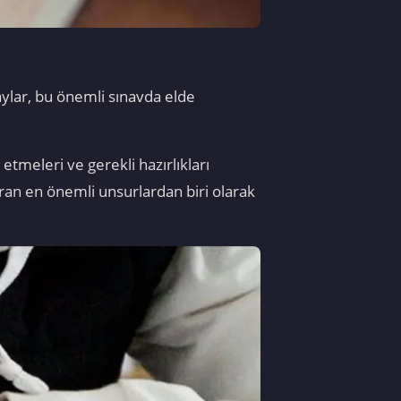
ylar, bu önemli sınavda elde
etmeleri ve gerekli hazırlıkları
ıran en önemli unsurlardan biri olarak