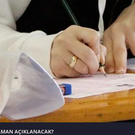
ZAMAN AÇIKLANACAK?