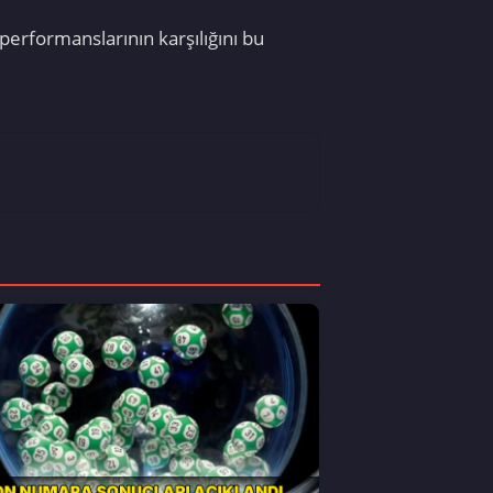
performanslarının karşılığını bu