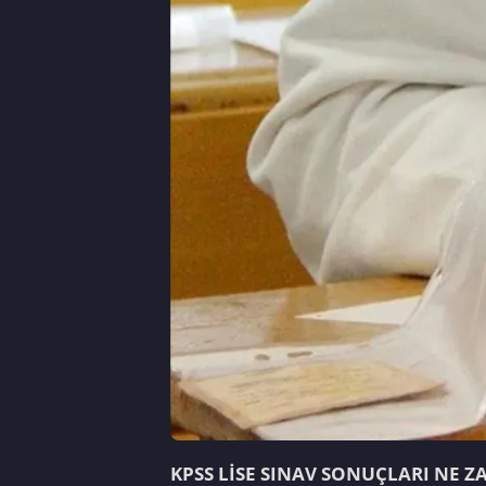
KPSS LİSE SINAV SONUÇLARI NE 