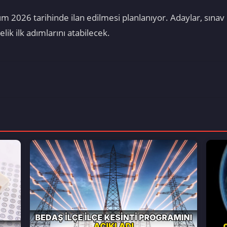
 2026 tarihinde ilan edilmesi planlanıyor. Adaylar, sınav 
lik ilk adımlarını atabilecek.