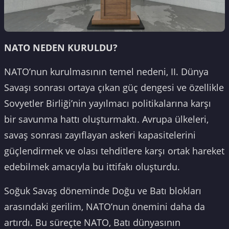
NATO NEDEN KURULDU?
NATO’nun kurulmasının temel nedeni, II. Dünya
Savaşı sonrası ortaya çıkan güç dengesi ve özellikle
Sovyetler Birliği’nin yayılmacı politikalarına karşı
bir savunma hattı oluşturmaktı. Avrupa ülkeleri,
savaş sonrası zayıflayan askeri kapasitelerini
güçlendirmek ve olası tehditlere karşı ortak hareket
edebilmek amacıyla bu ittifakı oluşturdu.
Soğuk Savaş döneminde Doğu ve Batı blokları
arasındaki gerilim, NATO’nun önemini daha da
artırdı. Bu süreçte NATO, Batı dünyasının