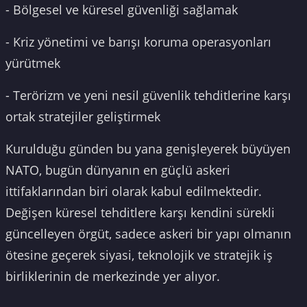
- Bölgesel ve küresel güvenliği sağlamak
- Kriz yönetimi ve barışı koruma operasyonları
yürütmek
- Terörizm ve yeni nesil güvenlik tehditlerine karşı
ortak stratejiler geliştirmek
Kurulduğu günden bu yana genişleyerek büyüyen
NATO, bugün dünyanın en güçlü askeri
ittifaklarından biri olarak kabul edilmektedir.
Değişen küresel tehditlere karşı kendini sürekli
güncelleyen örgüt, sadece askeri bir yapı olmanın
ötesine geçerek siyasi, teknolojik ve stratejik iş
birliklerinin de merkezinde yer alıyor.