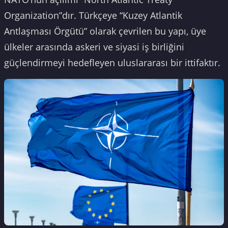
Organization”dır. Türkçeye “Kuzey Atlantik
Antlaşması Örgütü” olarak çevrilen bu yapı, üye
ülkeler arasında askeri ve siyasi iş birliğini
güçlendirmeyi hedefleyen uluslararası bir ittifaktır.