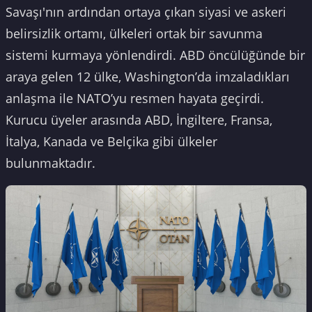
Savaşı'nın ardından ortaya çıkan siyasi ve askeri
belirsizlik ortamı, ülkeleri ortak bir savunma
sistemi kurmaya yönlendirdi. ABD öncülüğünde bir
araya gelen 12 ülke, Washington’da imzaladıkları
anlaşma ile NATO’yu resmen hayata geçirdi.
Kurucu üyeler arasında ABD, İngiltere, Fransa,
İtalya, Kanada ve Belçika gibi ülkeler
bulunmaktadır.