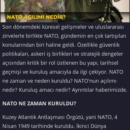
Son dönemdeki küresel gelişmeler ve uluslararası
zirvelerle birlikte NATO, gündemin en çok tartışılan
konularından biri haline geldi. Özellikle güvenlik
politikaları, askeri iş birlikleri ve stratejik dengeler
açısından kritik bir rol üstlenen bu yapı, tarihsel
geçmişi ve kuruluş amacıyla da ilgi çekiyor. NATO
ne zaman ve neden kuruldu? NATO'nun açılımı
nedir? Kuruluş amacı nedir? Ayrıntılar haberimizde.
NATO NE ZAMAN KURULDU?
Kuzey Atlantik Antlaşması Örgütü, yani NATO, 4
Nisan 1949 tarihinde kuruldu. İkinci Dünya