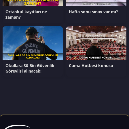
Ortaokul kayıtları ne
Hafta sonu sınav var mı?
zaman?
Okullara 30 Bin Güvenlik
Cuma Hutbesi konusu
Görevlisi alınacak!