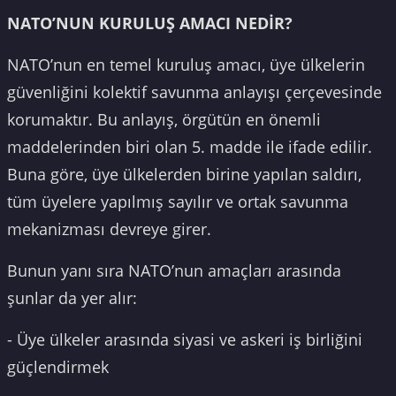
NATO’NUN KURULUŞ AMACI NEDİR?
NATO’nun en temel kuruluş amacı, üye ülkelerin
güvenliğini kolektif savunma anlayışı çerçevesinde
korumaktır. Bu anlayış, örgütün en önemli
maddelerinden biri olan 5. madde ile ifade edilir.
Buna göre, üye ülkelerden birine yapılan saldırı,
tüm üyelere yapılmış sayılır ve ortak savunma
mekanizması devreye girer.
Bunun yanı sıra NATO’nun amaçları arasında
şunlar da yer alır:
- Üye ülkeler arasında siyasi ve askeri iş birliğini
güçlendirmek