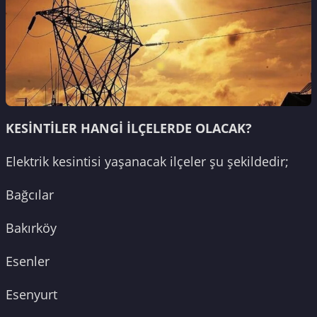
KESİNTİLER HANGİ İLÇELERDE OLACAK?
Elektrik kesintisi yaşanacak ilçeler şu şekildedir;
Bağcılar
Bakırköy
Esenler
Esenyurt