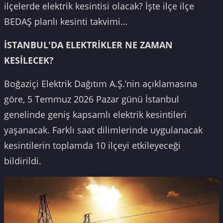
ilçelerde elektrik kesintisi olacak? İşte ilçe ilçe
BEDAŞ planlı kesinti takvimi…
İSTANBUL'DA ELEKTRİKLER NE ZAMAN
KESİLECEK?
Boğaziçi Elektrik Dağıtım A.Ş.’nin açıklamasına
göre, 5 Temmuz 2026 Pazar günü İstanbul
genelinde geniş kapsamlı elektrik kesintileri
yaşanacak. Farklı saat dilimlerinde uygulanacak
kesintilerin toplamda 10 ilçeyi etkileyeceği
bildirildi.