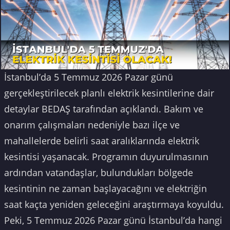
İstanbul’da 5 Temmuz 2026 Pazar günü
gerçekleştirilecek planlı elektrik kesintilerine dair
detaylar BEDAŞ tarafından açıklandı. Bakım ve
onarım çalışmaları nedeniyle bazı ilçe ve
mahallelerde belirli saat aralıklarında elektrik
kesintisi yaşanacak. Programın duyurulmasının
ardından vatandaşlar, bulundukları bölgede
kesintinin ne zaman başlayacağını ve elektriğin
saat kaçta yeniden geleceğini araştırmaya koyuldu.
Peki, 5 Temmuz 2026 Pazar günü İstanbul’da hangi