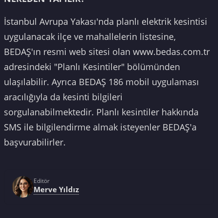
İstanbul Avrupa Yakası'nda planlı elektrik kesintisi
uygulanacak ilçe ve mahallelerin listesine,
BEDAŞ'ın resmi web sitesi olan www.bedas.com.tr
adresindeki "Planlı Kesintiler" bölümünden
ulaşılabilir. Ayrıca BEDAŞ 186 mobil uygulaması
aracılığıyla da kesinti bilgileri
sorgulanabilmektedir. Planlı kesintiler hakkında
SMS ile bilgilendirme almak isteyenler BEDAŞ'a
başvurabilirler.
Editör
Merve Yıldız