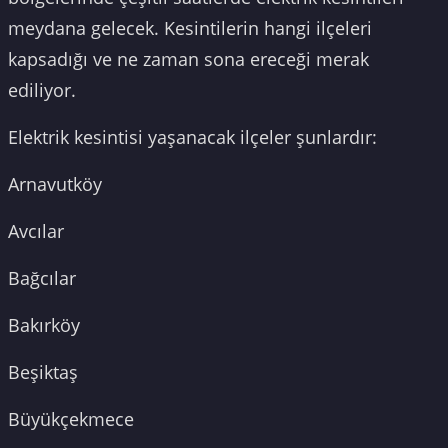
meydana gelecek. Kesintilerin hangi ilçeleri
kapsadığı ve ne zaman sona ereceği merak
ediliyor.
Elektrik kesintisi yaşanacak ilçeler şunlardır:
Arnavutköy
Avcılar
Bağcılar
Bakırköy
Beşiktaş
Büyükçekmece