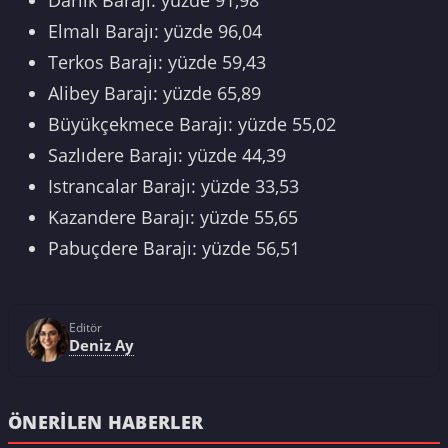
Elmalı Barajı: yüzde 96,04
Terkos Barajı: yüzde 59,43
Alibey Barajı: yüzde 65,89
Büyükçekmece Barajı: yüzde 55,02
Sazlıdere Barajı: yüzde 44,39
Istrancalar Barajı: yüzde 33,53
Kazandere Barajı: yüzde 55,65
Pabuçdere Barajı: yüzde 56,51
Editör
Deniz Ay
ÖNERILEN HABERLER