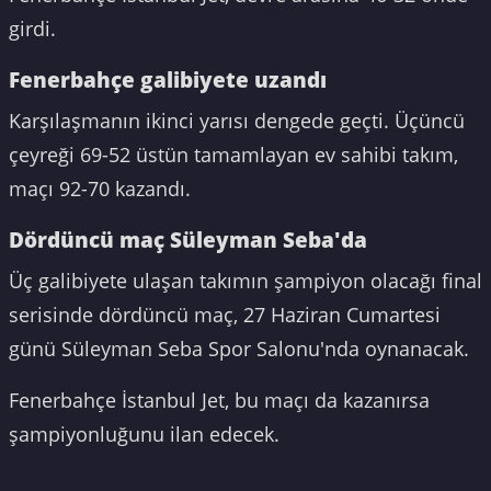
girdi.
Fenerbahçe galibiyete uzandı
Karşılaşmanın ikinci yarısı dengede geçti. Üçüncü
çeyreği 69-52 üstün tamamlayan ev sahibi takım,
maçı 92-70 kazandı.
Dördüncü maç Süleyman Seba'da
Üç galibiyete ulaşan takımın şampiyon olacağı final
serisinde dördüncü maç, 27 Haziran Cumartesi
günü Süleyman Seba Spor Salonu'nda oynanacak.
Fenerbahçe İstanbul Jet, bu maçı da kazanırsa
şampiyonluğunu ilan edecek.