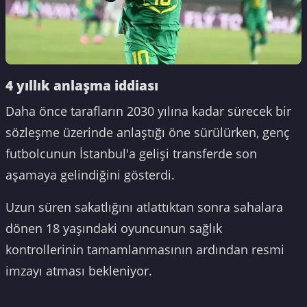
4 yıllık anlaşma iddiası
Daha önce tarafların 2030 yılına kadar sürecek bir
sözleşme üzerinde anlaştığı öne sürülürken, genç
futbolcunun İstanbul'a gelişi transferde son
aşamaya gelindiğini gösterdi.
Uzun süren sakatlığını atlattıktan sonra sahalara
dönen 18 yaşındaki oyuncunun sağlık
kontrollerinin tamamlanmasının ardından resmi
imzayı atması bekleniyor.