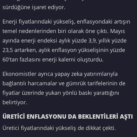
sürdüğüne işaret ediyor.
Enerji fiyatlarındaki yükseliş, enflasyondaki artışın
temel nedenlerinden biri olarak öne çıktı. Mayıs
ayında enerji endeksi aylık yüzde 3,9, yıllık yüzde
23,5 artarken, aylık enflasyon yükselişinin yüzde
60'tan fazlasını enerji kalemi oluşturdu.
Ekonomistler ayrıca yapay zeka yatırımlarıyla
bağlantılı harcamalar ve gümrük tarifelerinin de
fiyatlar üzerinde yukarı yönlü baskı yarattığını
belirtiyor.
ÜRETİCİ ENFLASYONU DA BEKLENTİLERİ AŞTI
Üretici fiyatlarındaki yükseliş de dikkat çekti.