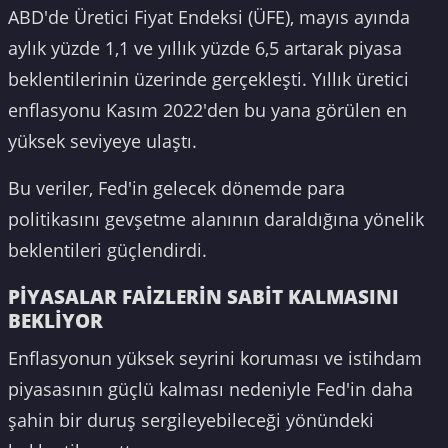
ABD'de Üretici Fiyat Endeksi (ÜFE), mayıs ayında
aylık yüzde 1,1 ve yıllık yüzde 6,5 artarak piyasa
beklentilerinin üzerinde gerçekleşti. Yıllık üretici
enflasyonu Kasım 2022'den bu yana görülen en
yüksek seviyeye ulaştı.
Bu veriler, Fed'in gelecek dönemde para
politikasını gevşetme alanının daraldığına yönelik
beklentileri güçlendirdi.
PİYASALAR FAİZLERİN SABİT KALMASINI
BEKLİYOR
Enflasyonun yüksek seyrini koruması ve istihdam
piyasasının güçlü kalması nedeniyle Fed'in daha
şahin bir duruş sergileyebileceği yönündeki