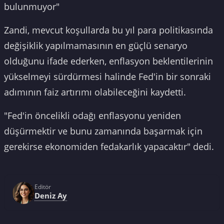
bulunmuyor"
Zandi, mevcut koşullarda bu yıl para politikasında
değişiklik yapılmamasının en güçlü senaryo
olduğunu ifade ederken, enflasyon beklentilerinin
yükselmeyi sürdürmesi halinde Fed'in bir sonraki
adımının faiz artırımı olabileceğini kaydetti.
"Fed'in öncelikli odağı enflasyonu yeniden
düşürmektir ve bunu zamanında başarmak için
gerekirse ekonomiden fedakarlık yapacaktır" dedi.
Editör
Deniz Ay