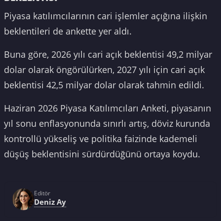
Piyasa katılımcılarının cari işlemler açığına ilişkin
beklentileri de ankette yer aldı.
Buna göre, 2026 yılı cari açık beklentisi 49,2 milyar
dolar olarak öngörülürken, 2027 yılı için cari açık
beklentisi 42,5 milyar dolar olarak tahmin edildi.
Haziran 2026 Piyasa Katılımcıları Anketi, piyasanın
yıl sonu enflasyonunda sınırlı artış, döviz kurunda
kontrollü yükseliş ve politika faizinde kademeli
düşüş beklentisini sürdürdüğünü ortaya koydu.
Editör
Deniz Ay