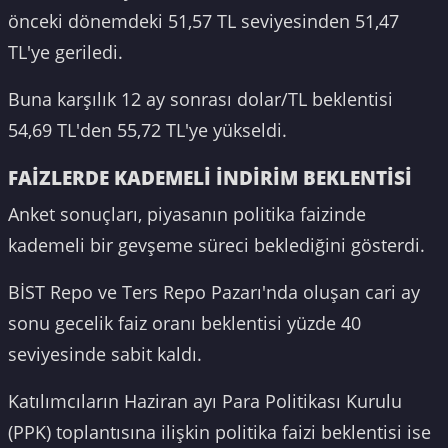
önceki dönemdeki 51,57 TL seviyesinden 51,47
TL'ye geriledi.
Buna karşılık 12 ay sonrası dolar/TL beklentisi
54,69 TL'den 55,72 TL'ye yükseldi.
FAİZLERDE KADEMELİ İNDİRİM BEKLENTİSİ
Anket sonuçları, piyasanın politika faizinde
kademeli bir gevşeme süreci beklediğini gösterdi.
BİST Repo ve Ters Repo Pazarı'nda oluşan cari ay
sonu gecelik faiz oranı beklentisi yüzde 40
seviyesinde sabit kaldı.
Katılımcıların Haziran ayı Para Politikası Kurulu
(PPK) toplantısına ilişkin politika faizi beklentisi ise