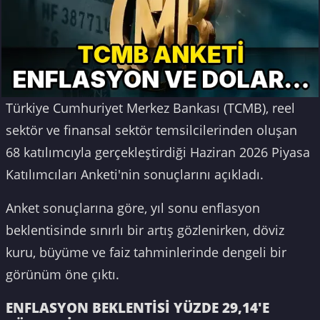
Türkiye Cumhuriyet Merkez Bankası (TCMB), reel
sektör ve finansal sektör temsilcilerinden oluşan
68 katılımcıyla gerçekleştirdiği Haziran 2026 Piyasa
Katılımcıları Anketi'nin sonuçlarını açıkladı.
Anket sonuçlarına göre, yıl sonu enflasyon
beklentisinde sınırlı bir artış gözlenirken, döviz
kuru, büyüme ve faiz tahminlerinde dengeli bir
görünüm öne çıktı.
ENFLASYON BEKLENTİSİ YÜZDE 29,14'E