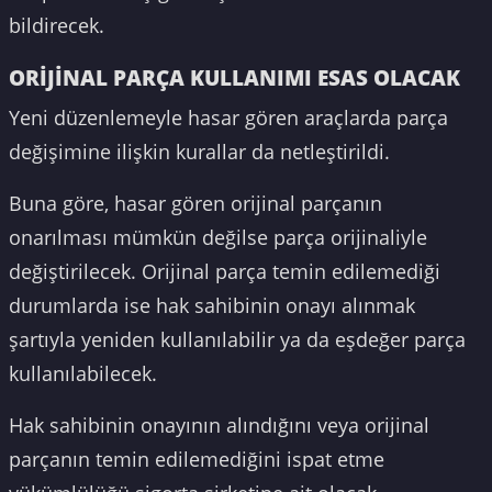
bildirecek.
ORİJİNAL PARÇA KULLANIMI ESAS OLACAK
Yeni düzenlemeyle hasar gören araçlarda parça
değişimine ilişkin kurallar da netleştirildi.
Buna göre, hasar gören orijinal parçanın
onarılması mümkün değilse parça orijinaliyle
değiştirilecek. Orijinal parça temin edilemediği
durumlarda ise hak sahibinin onayı alınmak
şartıyla yeniden kullanılabilir ya da eşdeğer parça
kullanılabilecek.
Hak sahibinin onayının alındığını veya orijinal
parçanın temin edilemediğini ispat etme