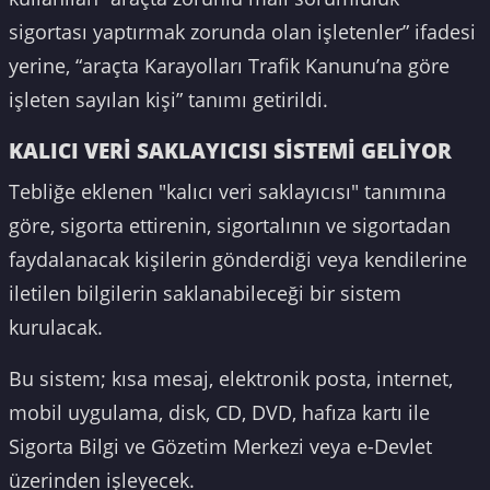
sigortası yaptırmak zorunda olan işletenler” ifadesi
yerine, “araçta Karayolları Trafik Kanunu’na göre
işleten sayılan kişi” tanımı getirildi.
KALICI VERİ SAKLAYICISI SİSTEMİ GELİYOR
Tebliğe eklenen "kalıcı veri saklayıcısı" tanımına
göre, sigorta ettirenin, sigortalının ve sigortadan
faydalanacak kişilerin gönderdiği veya kendilerine
iletilen bilgilerin saklanabileceği bir sistem
kurulacak.
Bu sistem; kısa mesaj, elektronik posta, internet,
mobil uygulama, disk, CD, DVD, hafıza kartı ile
Sigorta Bilgi ve Gözetim Merkezi veya e-Devlet
üzerinden işleyecek.