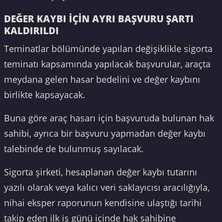
DEĞER KAYBI İÇİN AYRI BAŞVURU ŞARTI
KALDIRILDI
Teminatlar bölümünde yapılan değişiklikle sigorta
teminatı kapsamında yapılacak başvurular, araçta
meydana gelen hasar bedelini ve değer kaybını
birlikte kapsayacak.
Buna göre araç hasarı için başvuruda bulunan hak
sahibi, ayrıca bir başvuru yapmadan değer kaybı
talebinde de bulunmuş sayılacak.
Sigorta şirketi, hesaplanan değer kaybı tutarını
yazılı olarak veya kalıcı veri saklayıcısı aracılığıyla,
nihai eksper raporunun kendisine ulaştığı tarihi
takip eden ilk iş günü içinde hak sahibine