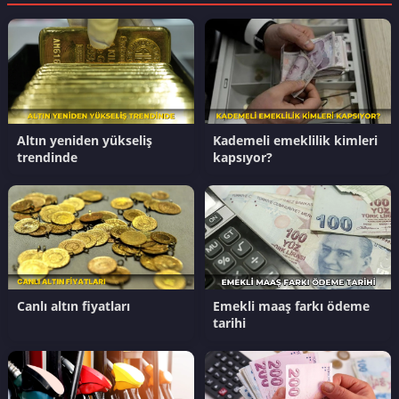
Altın yeniden yükseliş
Kademeli emeklilik kimleri
trendinde
kapsıyor?
Canlı altın fiyatları
Emekli maaş farkı ödeme
tarihi