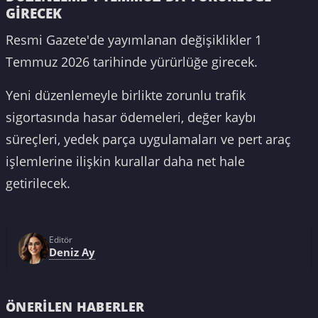
GİRECEK
Resmi Gazete'de yayımlanan değişiklikler 1
Temmuz 2026 tarihinde yürürlüğe girecek.
Yeni düzenlemeyle birlikte zorunlu trafik
sigortasında hasar ödemeleri, değer kaybı
süreçleri, yedek parça uygulamaları ve pert araç
işlemlerine ilişkin kurallar daha net hale
getirilecek.
Editör
Deniz Ay
ÖNERILEN HABERLER