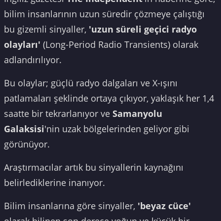
bilim insanlarının uzun süredir çözmeye çalıştığı
bu gizemli sinyaller,
'uzun süreli geçici radyo
olayları'
(Long-Period Radio Transients) olarak
adlandırılıyor.
Bu olaylar; güçlü radyo dalgaları ve X-ışını
patlamaları şeklinde ortaya çıkıyor, yaklaşık her 1,4
saatte bir tekrarlanıyor ve
Samanyolu
Galaksisi
'nin uzak bölgelerinden geliyor gibi
görünüyor.
Araştırmacılar artık bu sinyallerin kaynağını
belirlediklerine inanıyor.
Bilim insanlarına göre sinyaller,
'beyaz cüce'