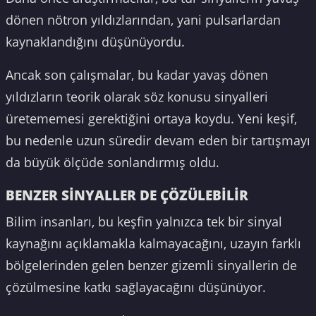
dönen nötron yıldızlarından, yani pulsarlardan
kaynaklandığını düşünüyordu.
Ancak son çalışmalar, bu kadar yavaş dönen
yıldızların teorik olarak söz konusu sinyalleri
üretememesi gerektiğini ortaya koydu. Yeni keşif,
bu nedenle uzun süredir devam eden bir tartışmayı
da büyük ölçüde sonlandırmış oldu.
BENZER SİNYALLER DE ÇÖZÜLEBİLİR
Bilim insanları, bu keşfin yalnızca tek bir sinyal
kaynağını açıklamakla kalmayacağını, uzayın farklı
bölgelerinden gelen benzer gizemli sinyallerin de
çözülmesine katkı sağlayacağını düşünüyor.