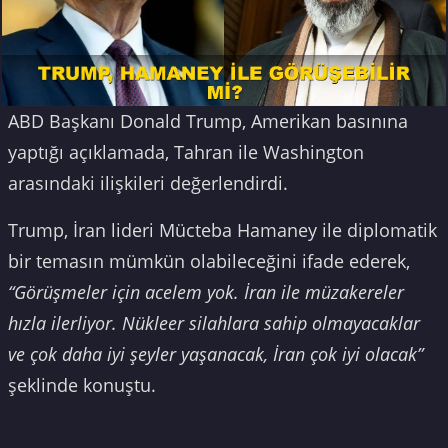
ABD Başkanı Donald Trump, Amerikan basınına
yaptığı açıklamada, Tahran ile Washington
arasındaki ilişkileri değerlendirdi.
Trump, İran lideri Mücteba Hamaney ile diplomatik
bir temasın mümkün olabileceğini ifade ederek,
“Görüşmeler için acelem yok. İran ile müzakereler
hızla ilerliyor. Nükleer silahlara sahip olmayacaklar
ve çok daha iyi şeyler yaşanacak, İran çok iyi olacak”
şeklinde konuştu.