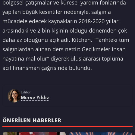
bölgesel çatışmalar ve küresel yardım fonlarında
yapılan büyük kesintiler nedeniyle, salgınla
mücadele edecek kaynakların 2018-2020 yılları
arasındaki ve 2 bin kişinin öldüğü dönemden çok
daha az olduğunu açıkladı. Kitchen, "Tarihteki tüm
salgınlardan alınan ders nettir: Gecikmeler insan
hayatına mal olur" diyerek uluslararası topluma
acil finansman çağrısında bulundu.
Editör
Merve Yıldız
ÖNERILEN HABERLER