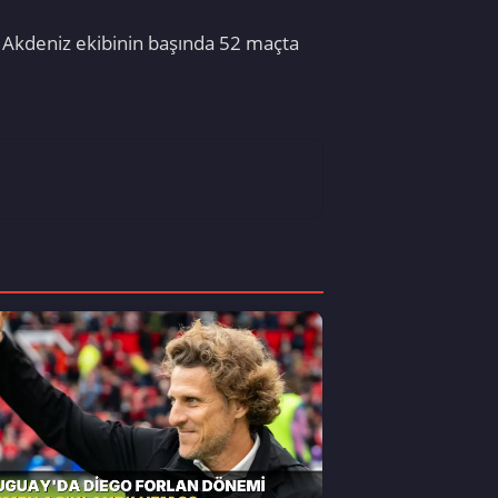
 Akdeniz ekibinin başında 52 maçta