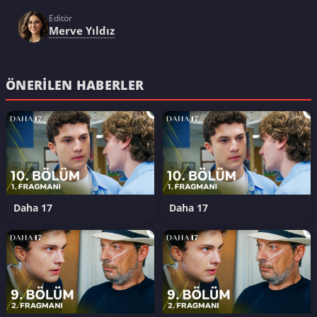
Editör
Merve Yıldız
ÖNERILEN HABERLER
Daha 17
Daha 17