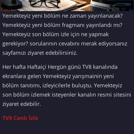
Yemekteyiz yeni bölüm ne zaman yayınlanacak?
Yemekteyiz yeni bölüm fragmanı yayınlandı mı?
Yemekteyiz son bölüm izle için ne yapmak
gerekiyor? sorularının cevabını merak ediyorsanız
sayfamızı ziyaret edebilirsiniz.
Her hafta Haftaiçi Hergün günü TV8 kanalında
ekranlara gelen Yemekteyiz yarışmainin yeni
bölüm tanıtımı, izleyicilerle buluştu. Yemekteyiz
son bölüm izlemek isteyenler kanalın resmi sitesini
ziyaret edebilir.
TV8 Canlı İzle