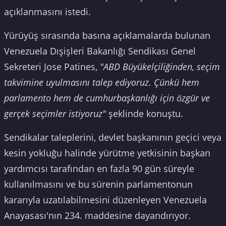
açıklanmasını istedi.
Yürüyüş sırasında basına açıklamalarda bulunan
Venezuela Dışişleri Bakanlığı Sendikası Genel
Sekreteri Jose Patines,
"ABD Büyükelçiliğinden, seçim
takvimine uyulmasını talep ediyoruz. Çünkü hem
parlamento hem de cumhurbaşkanlığı için özgür ve
gerçek seçimler istiyoruz"
şeklinde konuştu.
Sendikalar taleplerini, devlet başkanının geçici veya
kesin yokluğu halinde yürütme yetkisinin başkan
yardımcısı tarafından en fazla 90 gün süreyle
kullanılmasını ve bu sürenin parlamentonun
kararıyla uzatılabilmesini düzenleyen Venezuela
Anayasası'nın 234. maddesine dayandırıyor.