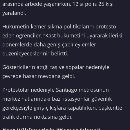
arasında arbede yaşanırken, 12'si polis 25 kişi
yaralandı.
Hükümetin kemer sıkma politikalarını protesto
eden öğrenciler, "Kast hükümetini uyararak ileriki
dönemlerde daha geniş çaplı eylemler
düzenleyeceklerini" belirtti.
Göstericilerin attığı taş ve sopalar nedeniyle
çevrede hasar meydana geldi.
Protestolar nedeniyle Santiago metrosunun
merkez hatlarındaki bazı istasyonlar güvenlik
gerekçesiyle giriş-çıkışlara kapatılırken, başkentte
trafik durma noktasına geldi.