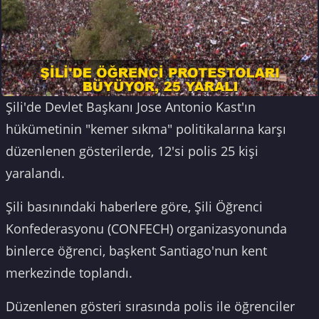
Şili'de Devlet Başkanı Jose Antonio Kast'ın
hükümetinin "kemer sıkma" politikalarına karşı
düzenlenen gösterilerde, 12'si polis 25 kişi
yaralandı.
Şili basınındaki haberlere göre, Şili Öğrenci
Konfederasyonu (CONFECH) organizasyonunda
binlerce öğrenci, başkent Santiago'nun kent
merkezinde toplandı.
Düzenlenen gösteri sırasında polis ile öğrenciler