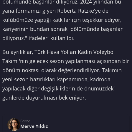
bölümünde başarılar diliyoruz. 2024 yılından bu
yana formamızı giyen Roberta Ratzke'ye de
kulübümüze yaptığı katkılar için teşekkür ediyor,
kariyerinin bundan sonraki bölümünde başarılar
diliyoruz." ifadeleri kullanıldı.
Bu ayrılıklar, Türk Hava Yolları Kadın Voleybol
Takımı'nın gelecek sezon yapılanması açısından bir
dönüm noktası olarak değerlendiriliyor. Takımın
yeni sezon hazırlıkları kapsamında, kadroda
yapılacak diğer değişikliklerin de önümüzdeki
günlerde duyurulması bekleniyor.
Editör
Merve Yıldız