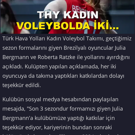
Türk Hava Yolları Kadın Voleybol Takımı, geçtiğimiz
sezon formalarını giyen Brezilyalı oyuncular Julia
Bergmann ve Roberta Ratzke ile yollarını ayırdığını
açıkladı. Kulüpten yapılan açıklamada, her iki
oyuncuya da takıma yaptıkları katkılardan dolayı
teşekkür edildi.
Kulübün sosyal medya hesabından paylaşılan
mesajda, "Son 3 sezondur formamızı giyen Julia
Bergmann'a kulübümüze yaptığı katkılar için
teşekkür ediyor, kariyerinin bundan sonraki