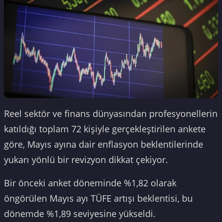
Reel sektör ve finans dünyasından profesyonellerin
katıldığı toplam 72 kişiyle gerçekleştirilen ankete
göre, Mayıs ayına dair enflasyon beklentilerinde
yukarı yönlü bir revizyon dikkat çekiyor.
Bir önceki anket döneminde %1,82 olarak
öngörülen Mayıs ayı TÜFE artışı beklentisi, bu
dönemde %1,89 seviyesine yükseldi.