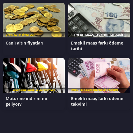
Canlı altın fiyatları
Emekli maaş farkı ödeme
tarihi
Motorine indirim mi
Emekli maaş farkı ödeme
geliyor?
takvimi