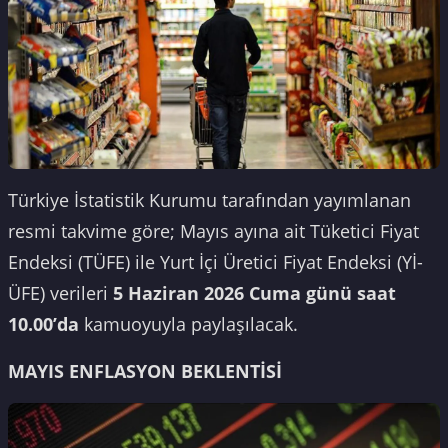
Türkiye İstatistik Kurumu tarafından yayımlanan
resmi takvime göre; Mayıs ayına ait Tüketici Fiyat
Endeksi (TÜFE) ile Yurt İçi Üretici Fiyat Endeksi (Yİ-
ÜFE) verileri
5 Haziran 2026 Cuma günü saat
10.00’da
kamuoyuyla paylaşılacak.
MAYIS ENFLASYON BEKLENTİSİ