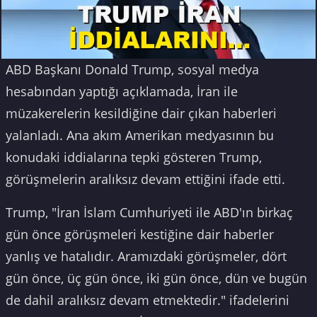
ABD Başkanı Donald Trump, sosyal medya
hesabından yaptığı açıklamada, İran ile
müzakerelerin kesildiğine dair çıkan haberleri
yalanladı. Ana akım Amerikan medyasının bu
konudaki iddialarına tepki gösteren Trump,
görüşmelerin aralıksız devam ettiğini ifade etti.
Trump, "İran İslam Cumhuriyeti ile ABD'ın birkaç
gün önce görüşmeleri kestiğine dair haberler
yanlış ve hatalıdır. Aramızdaki görüşmeler, dört
gün önce, üç gün önce, iki gün önce, dün ve bugün
de dahil aralıksız devam etmektedir." ifadelerini