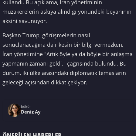
kullandı. Bu açıklama, İran yönetiminin
müzakerelerin askıya alındığı yönündeki beyanının
aksini savunuyor.
Başkan Trump, görüşmelerin nasıl
sonuçlanacağına dair kesin bir bilgi vermezken,
İran yönetimine "Artık öyle ya da böyle bir anlaşma
yapmanın zamanı geldi." çağrısında bulundu. Bu
durum, iki ülke arasındaki diplomatik temasların
geleceği açısından dikkat çekiyor.
Editör
Deniz Ay
ÖNERILEN HABERLER