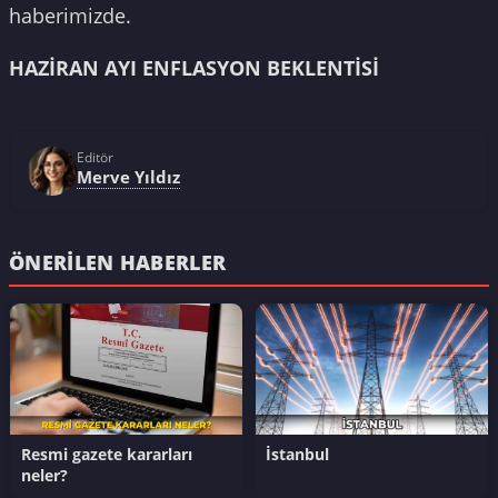
haberimizde.
HAZİRAN AYI ENFLASYON BEKLENTİSİ
Editör
Merve Yıldız
ÖNERILEN HABERLER
Resmi gazete kararları
İstanbul
neler?