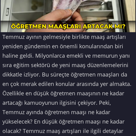
Temmuz ayının gelmesiyle birlikte maaş artışları
yeniden gündemin en önemli konularından biri
haline geldi. Milyonlarca emekli ve memurun yanı
sıra eğitim sektörü de yeni maaş düzenlemelerini
dikkatle izliyor. Bu süreçte öğretmen maaşları da
en çok merak edilen konular arasında yer almakta.
Özellikle en düşük öğretmen maaşının ne kadar
artacağı kamuoyunun ilgisini çekiyor. Peki,
Temmuz ayında öğretmen maaşı ne kadar
yükselecek? En düşük öğretmen maaşı ne kadar
olacak? Temmuz maaş artışları ile ilgili detaylar