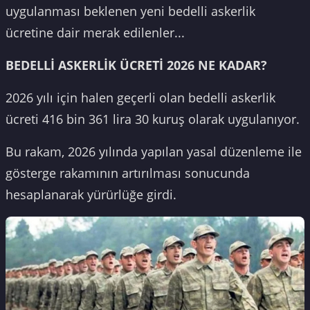
uygulanması beklenen yeni bedelli askerlik
ücretine dair merak edilenler...
BEDELLİ ASKERLİK ÜCRETİ 2026 NE KADAR?
2026 yılı için halen geçerli olan bedelli askerlik
ücreti 416 bin 361 lira 30 kuruş olarak uygulanıyor.
Bu rakam, 2026 yılında yapılan yasal düzenleme ile
gösterge rakamının artırılması sonucunda
hesaplanarak yürürlüğe girdi.