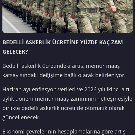
BEDELLİ ASKERLİK ÜCRETİNE YÜZDE KAÇ ZAM
GELECEK?
Bedelli askerlik ücretindeki artış, memur maaş
katsayısındaki değişime bağlı olarak belirleniyor.
Haziran ayı enflasyon verileri ve 2026 yılı ikinci altı
aylık dönem memur maaş zammının netleşmesiyle
birlikte bedelli askerlik ücreti de otomatik olarak
güncellenecek.
Ekonomi çevrelerinin hesaplamalarına göre artış