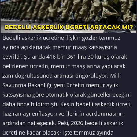
Bedelli askerlik ücretine ilişkin gözler temmuz
ayında açıklanacak memur maaş katsayısına
çevrildi. Şu anda 416 bin 361 lira 30 kuruş olarak
belirlenen ücretin, memur maaşlarına yapılacak
zam doğrultusunda artması öngörülüyor. Milli
Savunma Bakanlığı, yeni ücretin memur aylık
katsayısına göre otomatik olarak güncelleneceğini
daha önce bildirmişti. Kesin bedelli askerlik ücreti,
haziran ayı enflasyon verilerinin açıklanmasının
ardından netleşecek. Peki, 2026 bedelli askerlik
ücreti ne kadar olacak? İşte temmuz ayında