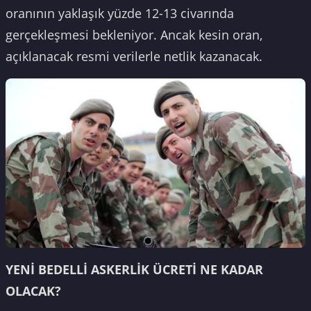
oranının yaklaşık yüzde 12-13 civarında
gerçekleşmesi bekleniyor. Ancak kesin oran,
açıklanacak resmi verilerle netlik kazanacak.
YENİ BEDELLİ ASKERLİK ÜCRETİ NE KADAR
OLACAK?