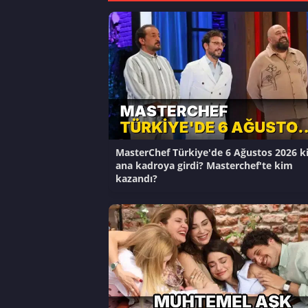
MasterChef Türkiye'de 6 Ağustos 2026 k
ana kadroya girdi? Masterchef'te kim
kazandı?