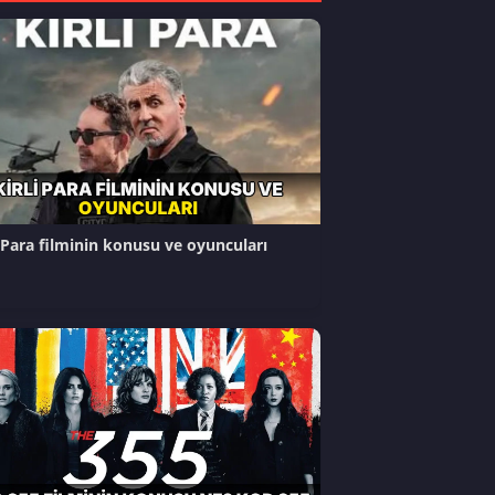
i Para filminin konusu ve oyuncuları