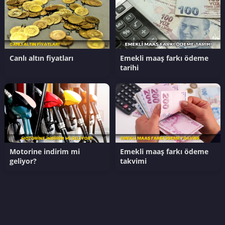
Canlı altın fiyatları
Emekli maaş farkı ödeme
tarihi
Motorine indirim mi
Emekli maaş farkı ödeme
geliyor?
takvimi