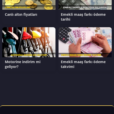
Canlı altın fiyatları
Emekli maaş farkı ödeme
tarihi
Motorine indirim mi
Emekli maaş farkı ödeme
geliyor?
takvimi