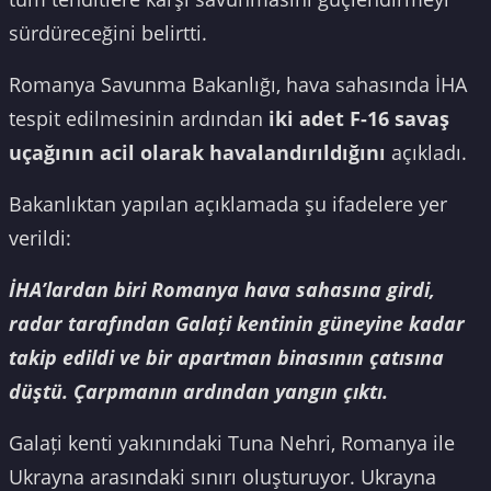
sürdüreceğini belirtti.
Romanya Savunma Bakanlığı, hava sahasında İHA
tespit edilmesinin ardından
iki adet F-16 savaş
uçağının acil olarak havalandırıldığını
açıkladı.
Bakanlıktan yapılan açıklamada şu ifadelere yer
verildi:
İHA’lardan biri Romanya hava sahasına girdi,
radar tarafından Galați kentinin güneyine kadar
takip edildi ve bir apartman binasının çatısına
düştü. Çarpmanın ardından yangın çıktı.
Galați kenti yakınındaki Tuna Nehri, Romanya ile
Ukrayna arasındaki sınırı oluşturuyor. Ukrayna