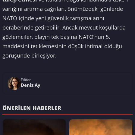
varlığını artırma çağrıları, önümüzdeki günlerde
NATO içinde yeni güvenlik tartışmalarını
beraberinde getirebilir. Ancak mevcut koşullarda
gözlemciler, olayın tek başına NATO’nun 5.
maddesini tetiklemesinin düşük ihtimal olduğu
görüşünde birleşiyor.
Editör
Deniz Ay
ÖNERILEN HABERLER