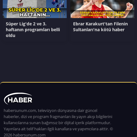
Süper Lig'de 2 ve 3.
Ebrar Karakurt'tan Filenin
haftanın programları belli
Sultanları'na kötü haber
oldu
habersunum.com, televizyon dünyasına dair güncel
haberler, dizi ve program fragmanları ile yayın akışı bilgilerini
kullanıcılarına sunan bağımsız bir dijital içerik platformudur.
Yayınlara ait telif hakları ilgili kanallara ve yapımcılara aittir. ©
2026 habersunum.com