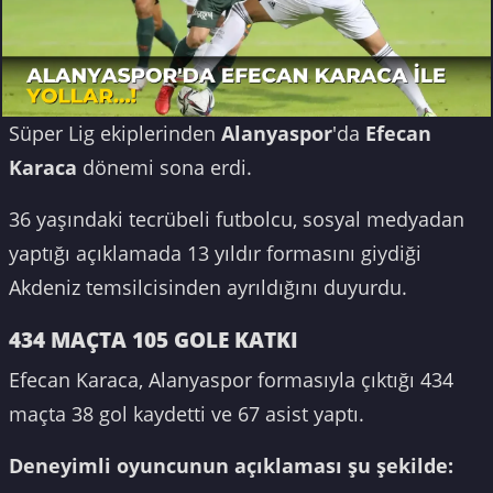
Süper Lig ekiplerinden
Alanyaspor
'da
Efecan
Karaca
dönemi sona erdi.
36 yaşındaki tecrübeli futbolcu, sosyal medyadan
yaptığı açıklamada 13 yıldır formasını giydiği
Akdeniz temsilcisinden ayrıldığını duyurdu.
434 MAÇTA 105 GOLE KATKI
Efecan Karaca, Alanyaspor formasıyla çıktığı 434
maçta 38 gol kaydetti ve 67 asist yaptı.
Deneyimli oyuncunun açıklaması şu şekilde: