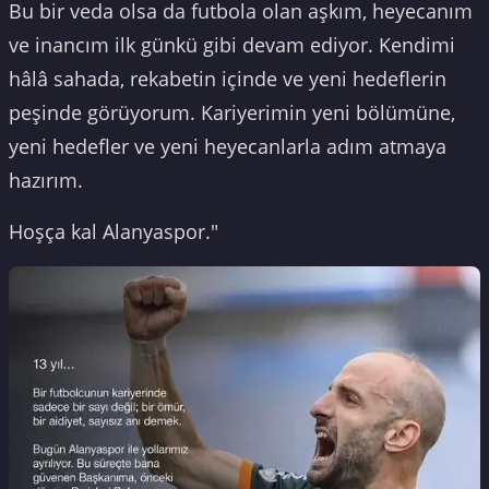
Bu bir veda olsa da futbola olan aşkım, heyecanım
ve inancım ilk günkü gibi devam ediyor. Kendimi
hâlâ sahada, rekabetin içinde ve yeni hedeflerin
peşinde görüyorum. Kariyerimin yeni bölümüne,
yeni hedefler ve yeni heyecanlarla adım atmaya
hazırım.
Hoşça kal Alanyaspor."