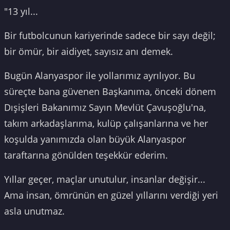
"13 yıl...
Bir futbolcunun kariyerinde sadece bir sayı değil;
bir ömür, bir aidiyet, sayısız anı demek.
Bugün Alanyaspor ile yollarımız ayrılıyor. Bu
süreçte bana güvenen Başkanıma, önceki dönem
Dışişleri Bakanımız Sayın Mevlüt Çavuşoğlu'na,
takım arkadaşlarıma, kulüp çalışanlarına ve her
koşulda yanımızda olan büyük Alanyaspor
taraftarına gönülden teşekkür ederim.
Yıllar geçer, maçlar unutulur, insanlar değişir...
Ama insan, ömrünün en güzel yıllarını verdiği yeri
asla unutmaz.