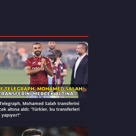
Telegraph, Mohamed Salah transferini
ek altına aldı: 'Türkler, bu transferleri
l yapıyor?'