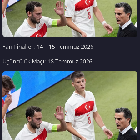
Yarı Finaller: 14 – 15 Temmuz 2026
Üçüncülük Maçı: 18 Temmuz 2026