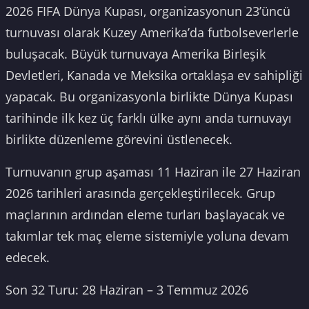
2026 FIFA Dünya Kupası, organizasyonun 23’üncü
turnuvası olarak Kuzey Amerika’da futbolseverlerle
buluşacak. Büyük turnuvaya Amerika Birleşik
Devletleri, Kanada ve Meksika ortaklaşa ev sahipliği
yapacak. Bu organizasyonla birlikte Dünya Kupası
tarihinde ilk kez üç farklı ülke aynı anda turnuvayı
birlikte düzenleme görevini üstlenecek.
Turnuvanın grup aşaması 11 Haziran ile 27 Haziran
2026 tarihleri arasında gerçekleştirilecek. Grup
maçlarının ardından eleme turları başlayacak ve
takımlar tek maç eleme sistemiyle yoluna devam
edecek.
Son 32 Turu: 28 Haziran – 3 Temmuz 2026