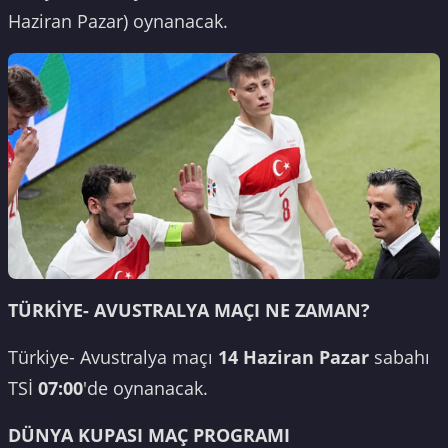
Haziran Pazar) oynanacak.
TÜRKİYE- AVUSTRALYA MAÇI NE ZAMAN?
Türkiye- Avustralya maçı
14 Haziran Pazar
sabahı
TSİ
07:00
'de oynanacak.
DÜNYA KUPASI MAÇ PROGRAMI