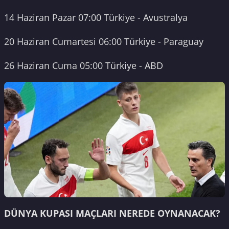
14 Haziran Pazar 07:00 Türkiye - Avustralya
20 Haziran Cumartesi 06:00 Türkiye - Paraguay
26 Haziran Cuma 05:00 Türkiye - ABD
DÜNYA KUPASI MAÇLARI NEREDE OYNANACAK?