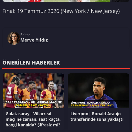
Final: 19 Temmuz 2026 (New York / New Jersey)
Editör
Merve Yıldız
ÖNERILEN HABERLER
Galatasaray - Villarreal
Liverpool, Ronald Araujo
maçı ne zaman, saat kaçta,
transferinde sona yaklaştı
hangi kanalda? Şifresiz mi?