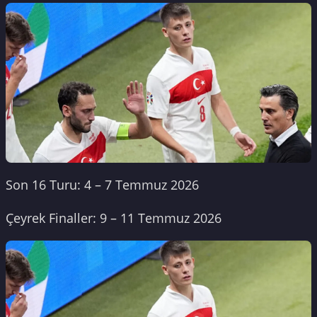
Son 16 Turu: 4 – 7 Temmuz 2026
Çeyrek Finaller: 9 – 11 Temmuz 2026