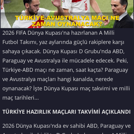
2026 FIFA Dünya Kupası'na hazırlanan A Milli
Futbol Takımı, yaz aylarında güçlü rakiplere karşı
sahaya çıkacak. Dünya Kupası D Grubu'nda ABD,
Paraguay ve Avustralya ile mücadele edecek. Peki,
Türkiye-ABD maçı ne zaman, saat kaçta? Paraguay
ve Avustralya maçları hangi kanalda, nerede
oynanacak? İşte Dünya Kupası maç takvimi ve milli
maç tarihleri...
TÜRKİYE HAZIRLIK MAÇLARI TAKVİMİ AÇIKLANDI
2026 Dünya Kupası'nda ev sahibi ABD, Paraguay ve