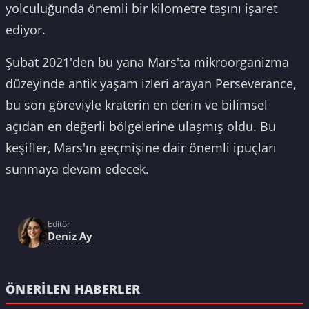
yolculuğunda önemli bir kilometre taşını işaret
ediyor.
Şubat 2021'den bu yana Mars'ta mikroorganizma
düzeyinde antik yaşam izleri arayan Perseverance,
bu son göreviyle kraterin en derin ve bilimsel
açıdan en değerli bölgelerine ulaşmış oldu. Bu
keşifler, Mars'ın geçmişine dair önemli ipuçları
sunmaya devam edecek.
Editör
Deniz Ay
ÖNERILEN HABERLER