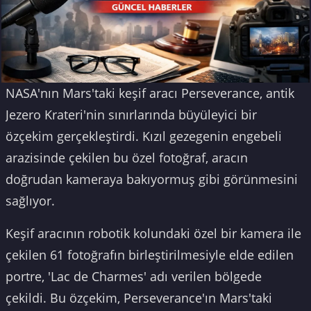
NASA'nın Mars'taki keşif aracı Perseverance, antik
Jezero Krateri'nin sınırlarında büyüleyici bir
özçekim gerçekleştirdi. Kızıl gezegenin engebeli
arazisinde çekilen bu özel fotoğraf, aracın
doğrudan kameraya bakıyormuş gibi görünmesini
sağlıyor.
Keşif aracının robotik kolundaki özel bir kamera ile
çekilen 61 fotoğrafın birleştirilmesiyle elde edilen
portre, 'Lac de Charmes' adı verilen bölgede
çekildi. Bu özçekim, Perseverance'ın Mars'taki