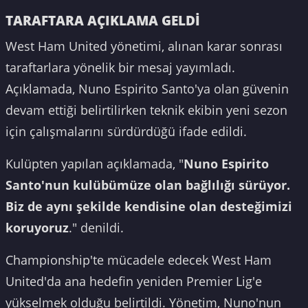
TARAFTARA AÇIKLAMA GELDİ
West Ham United yönetimi, alınan karar sonrası
taraftarlara yönelik bir mesaj yayımladı.
Açıklamada, Nuno Espirito Santo'ya olan güvenin
devam ettiği belirtilirken teknik ekibin yeni sezon
için çalışmalarını sürdürdüğü ifade edildi.
Kulüpten yapılan açıklamada, "
Nuno Espirito
Santo'nun kulübümüze olan bağlılığı sürüyor.
Biz de aynı şekilde kendisine olan desteğimizi
koruyoruz
." denildi.
Championship'te mücadele edecek West Ham
United'da ana hedefin yeniden Premier Lig'e
yükselmek olduğu belirtildi. Yönetim, Nuno'nun