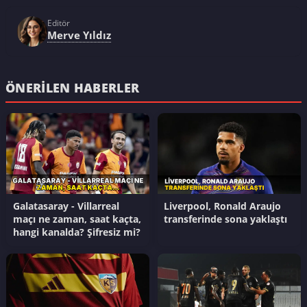
Editör
Merve Yıldız
ÖNERILEN HABERLER
Galatasaray - Villarreal
Liverpool, Ronald Araujo
maçı ne zaman, saat kaçta,
transferinde sona yaklaştı
hangi kanalda? Şifresiz mi?