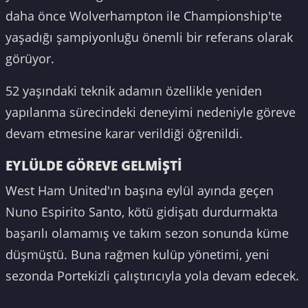
daha önce Wolverhampton ile Championship'te
yaşadığı şampiyonluğu önemli bir referans olarak
görüyor.
52 yaşındaki teknik adamın özellikle yeniden
yapılanma sürecindeki deneyimi nedeniyle göreve
devam etmesine karar verildiği öğrenildi.
EYLÜLDE GÖREVE GELMİŞTİ
West Ham United'ın başına eylül ayında geçen
Nuno Espirito Santo, kötü gidişatı durdurmakta
başarılı olamamış ve takım sezon sonunda küme
düşmüştü. Buna rağmen kulüp yönetimi, yeni
sezonda Portekizli çalıştırıcıyla yola devam edecek.