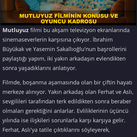
Mutluyuz
filmi bu akşam televizyon ekranlarında
sinemaseverlerin karşısına çıkıyor. İbrahim
Büyükak ve Yasemin Sakallıoğlu'nun başrollerini
paylaştığı yapım, iki yakın arkadaşın evlendikten
sonra yaşadıklarını anlatıyor.
Filmde, boşanma aşamasında olan bir çiftin hayatı
merkeze alınıyor. Yakın arkadaş olan Ferhat ve Aslı,
sevgilileri tarafından terk edildikten sonra beraber
olmaları gerektiğini anlarlar. Evliliklerinin üçüncü
yılında ise ilişkileri sorunlarla karşı karşıya gelir.
Ferhat, Aslı'ya tatile çıktıklarını söyleyerek,