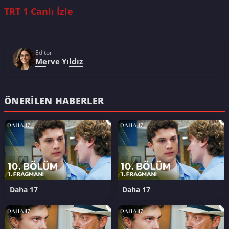
TRT 1 Canlı İzle
Editör
Merve Yıldız
ÖNERILEN HABERLER
Daha 17
Daha 17