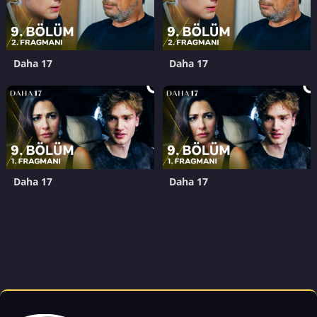
Daha 17
Daha 17
Daha 17
Daha 17