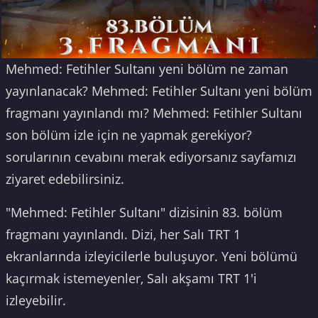
Mehmed: Fetihler Sultanı yeni bölüm ne zaman
yayınlanacak? Mehmed: Fetihler Sultanı yeni bölüm
fragmanı yayınlandı mı? Mehmed: Fetihler Sultanı
son bölüm izle için ne yapmak gerekiyor?
sorularının cevabını merak ediyorsanız sayfamızı
ziyaret edebilirsiniz.
"Mehmed: Fetihler Sultanı" dizisinin 83. bölüm
fragmanı yayınlandı. Dizi, her Salı TRT 1
ekranlarında izleyicilerle buluşuyor. Yeni bölümü
kaçırmak istemeyenler, Salı akşamı TRT 1'i
izleyebilir.