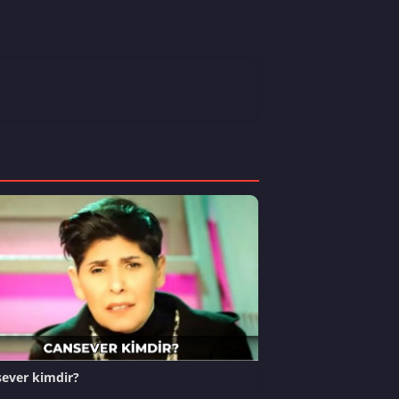
ever kimdir?