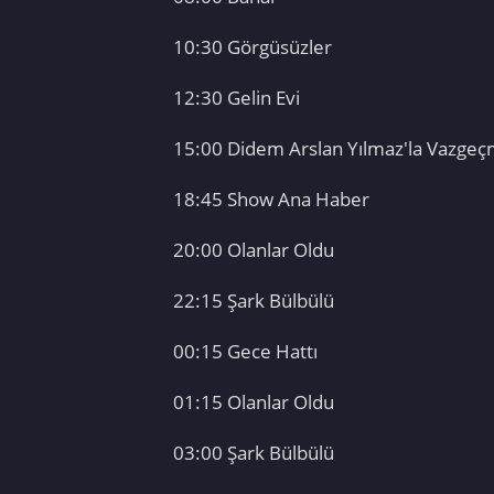
10:30 Görgüsüzler
12:30 Gelin Evi
15:00 Didem Arslan Yılmaz'la Vazge
18:45 Show Ana Haber
20:00 Olanlar Oldu
22:15 Şark Bülbülü
00:15 Gece Hattı
01:15 Olanlar Oldu
03:00 Şark Bülbülü