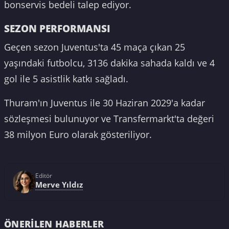
bonservis bedeli talep ediyor.
SEZON PERFORMANSI
Geçen sezon Juventus'ta 45 maça çıkan 25
yaşındaki futbolcu, 3136 dakika sahada kaldı ve 4
gol ile 5 asistlik katkı sağladı.
Thuram'ın Juventus ile 30 Haziran 2029'a kadar
sözleşmesi bulunuyor ve Transfermarkt'ta değeri
38 milyon Euro olarak gösteriliyor.
Editör
Merve Yıldız
ÖNERILEN HABERLER