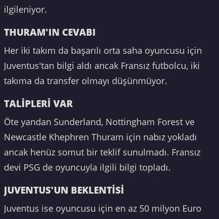
ilgileniyor.
THURAM'IN CEVABI
Her iki takım da başarılı orta saha oyuncusu için
Juventus'tan bilgi aldı ancak Fransız futbolcu, iki
takıma da transfer olmayı düşünmüyor.
TALİPLERİ VAR
Öte yandan Sunderland, Nottingham Forest ve
Newcastle Khephren Thuram için nabız yokladı
ancak henüz somut bir teklif sunulmadı. Fransız
devi PSG de oyuncuyla ilgili bilgi topladı.
JUVENTUS'UN BEKLENTİSİ
Juventus ise oyuncusu için en az 50 milyon Euro