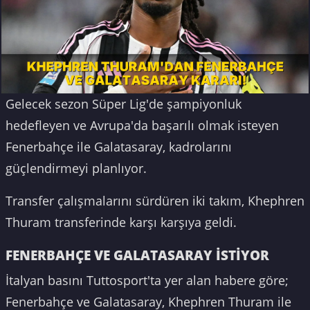
Gelecek sezon Süper Lig'de şampiyonluk
hedefleyen ve Avrupa'da başarılı olmak isteyen
Fenerbahçe ile Galatasaray, kadrolarını
güçlendirmeyi planlıyor.
Transfer çalışmalarını sürdüren iki takım, Khephren
Thuram transferinde karşı karşıya geldi.
FENERBAHÇE VE GALATASARAY İSTİYOR
İtalyan basını Tuttosport'ta yer alan habere göre;
Fenerbahçe ve Galatasaray, Khephren Thuram ile