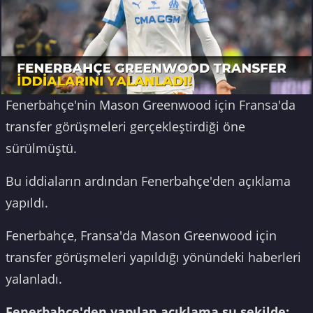
Fenerbahçe'nin Mason Greenwood için Fransa'da
transfer görüşmeleri gerçekleştirdiği öne
sürülmüştü.
Bu iddiaların ardından Fenerbahçe'den açıklama
yapıldı.
Fenerbahçe, Fransa'da Mason Greenwood için
transfer görüşmeleri yapıldığı yönündeki haberleri
yalanladı.
Fenerbahçe'den yapılan açıklama şu şekilde: