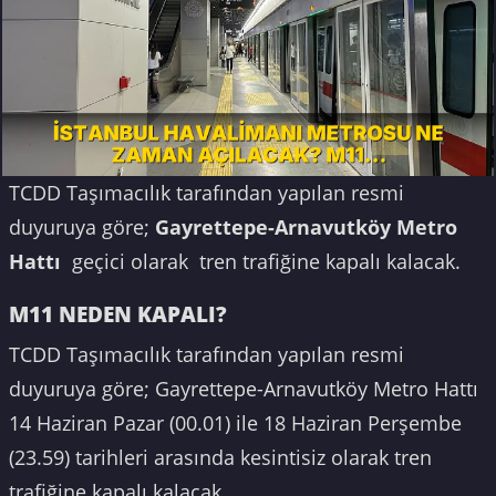
TCDD Taşımacılık tarafından yapılan resmi
duyuruya göre;
Gayrettepe-Arnavutköy Metro
Hattı
geçici olarak tren trafiğine kapalı kalacak.
M11 NEDEN KAPALI?
TCDD Taşımacılık tarafından yapılan resmi
duyuruya göre; Gayrettepe-Arnavutköy Metro Hattı
14 Haziran Pazar (00.01) ile 18 Haziran Perşembe
(23.59) tarihleri arasında kesintisiz olarak tren
trafiğine kapalı kalacak.