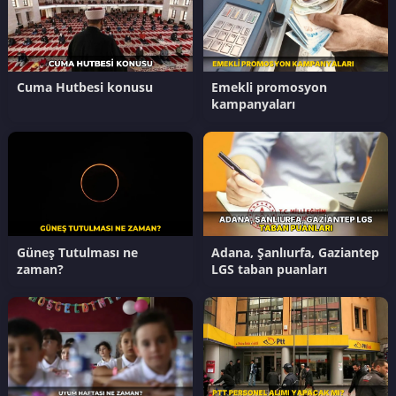
Cuma Hutbesi konusu
Emekli promosyon
kampanyaları
Güneş Tutulması ne
Adana, Şanlıurfa, Gaziantep
zaman?
LGS taban puanları