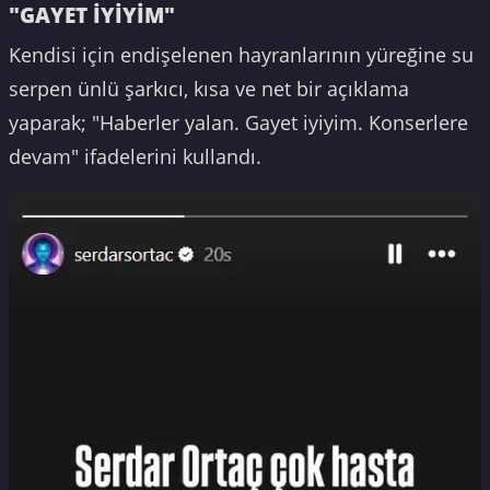
"GAYET İYİYİM"
Kendisi için endişelenen hayranlarının yüreğine su
serpen ünlü şarkıcı, kısa ve net bir açıklama
yaparak; "Haberler yalan. Gayet iyiyim. Konserlere
devam" ifadelerini kullandı.