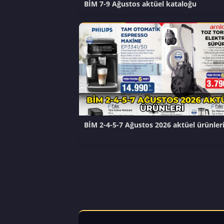
BİM 7-9 Ağustos aktüel kataloğu
BİM 2-4-5-7 Ağustos 2026 aktüel ürünler