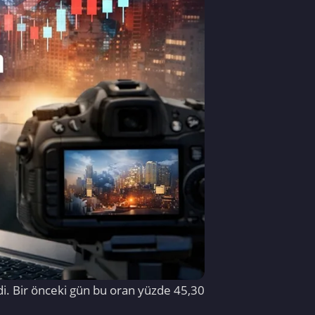
ldi. Bir önceki gün bu oran yüzde 45,30