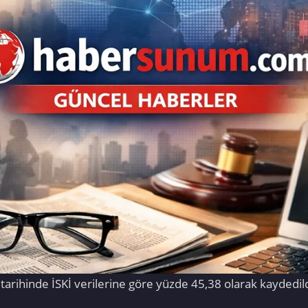
 tarihinde İSKİ verilerine göre yüzde 45,38 olarak kaydedi